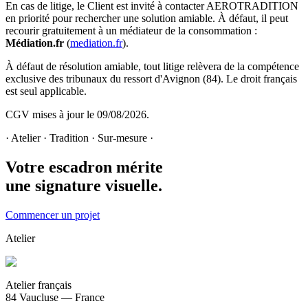
En cas de litige, le Client est invité à contacter AEROTRADITION
en priorité pour rechercher une solution amiable. À défaut, il peut
recourir gratuitement à un médiateur de la consommation :
Médiation.fr
(
mediation.fr
).
À défaut de résolution amiable, tout litige relèvera de la compétence
exclusive des tribunaux du ressort d'Avignon (84). Le droit français
est seul applicable.
CGV mises à jour le
09/08/2026
.
· Atelier · Tradition · Sur-mesure ·
Votre escadron mérite
une signature visuelle.
Commencer un projet
Atelier
Atelier français
84 Vaucluse — France