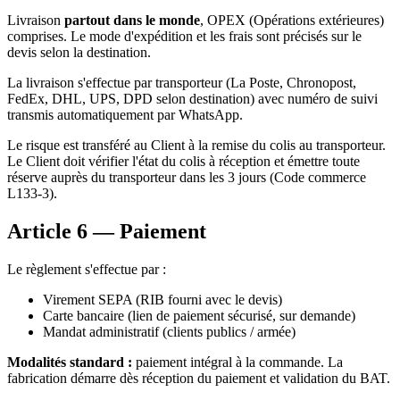
Livraison
partout dans le monde
, OPEX (Opérations extérieures)
comprises. Le mode d'expédition et les frais sont précisés sur le
devis selon la destination.
La livraison s'effectue par transporteur (La Poste, Chronopost,
FedEx, DHL, UPS, DPD selon destination) avec numéro de suivi
transmis automatiquement par WhatsApp.
Le risque est transféré au Client à la remise du colis au transporteur.
Le Client doit vérifier l'état du colis à réception et émettre toute
réserve auprès du transporteur dans les 3 jours (Code commerce
L133-3).
Article 6 — Paiement
Le règlement s'effectue par :
Virement SEPA (RIB fourni avec le devis)
Carte bancaire (lien de paiement sécurisé, sur demande)
Mandat administratif (clients publics / armée)
Modalités standard :
paiement intégral à la commande. La
fabrication démarre dès réception du paiement et validation du BAT.