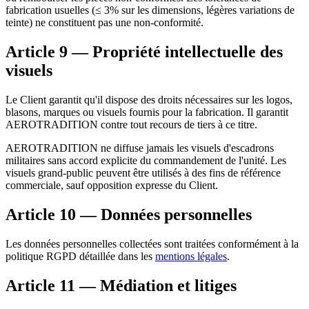
fabrication usuelles (≤ 3% sur les dimensions, légères variations de
teinte) ne constituent pas une non-conformité.
Article 9 — Propriété intellectuelle des
visuels
Le Client garantit qu'il dispose des droits nécessaires sur les logos,
blasons, marques ou visuels fournis pour la fabrication. Il garantit
AEROTRADITION contre tout recours de tiers à ce titre.
AEROTRADITION ne diffuse jamais les visuels d'escadrons
militaires sans accord explicite du commandement de l'unité. Les
visuels grand-public peuvent être utilisés à des fins de référence
commerciale, sauf opposition expresse du Client.
Article 10 — Données personnelles
Les données personnelles collectées sont traitées conformément à la
politique RGPD détaillée dans les
mentions légales
.
Article 11 — Médiation et litiges