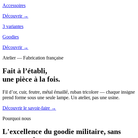
Accessoires
Découvrir →
3
variantes
Goodies
Découvrir →
Atelier — Fabrication française
Fait à l’établi,
une pièce
à la fois.
Fil d’or, cuir, feutre, métal émaillé, ruban tricolore — chaque insigne
prend forme sous une seule lampe. Un atelier, pas une usine.
Découvrir le savoir-faire →
Pourquoi nous
L'
excellence
du goodie militaire, sans