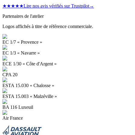
★★★★★
Lire nos avis vérifiés sur Trustpilot
→
Partenaires de l'atelier
Logos affichés à titre de référence commerciale.
EC 1/7 « Provence »
EC 1/3 « Navarre »
ECE 1/30 « Côte d'Argent »
CPA 20
ESTA 15.030 « Chalosse »
ESTA 15.003 « Malzéville »
BA 116 Luxeuil
Air France