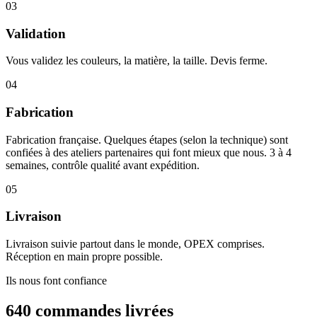
03
Validation
Vous validez les couleurs, la matière, la taille. Devis ferme.
04
Fabrication
Fabrication française. Quelques étapes (selon la technique) sont
confiées à des ateliers partenaires qui font mieux que nous. 3 à 4
semaines, contrôle qualité avant expédition.
05
Livraison
Livraison suivie partout dans le monde, OPEX comprises.
Réception en main propre possible.
Ils nous font confiance
640 commandes livrées