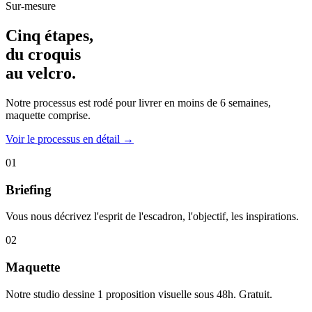
Sur-mesure
Cinq étapes,
du croquis
au velcro.
Notre processus est rodé pour livrer en moins de 6 semaines,
maquette comprise.
Voir le processus en détail →
01
Briefing
Vous nous décrivez l'esprit de l'escadron, l'objectif, les inspirations.
02
Maquette
Notre studio dessine 1 proposition visuelle sous 48h. Gratuit.