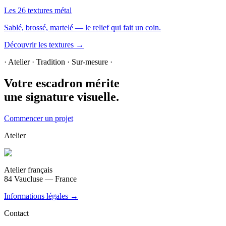
Les 26 textures métal
Sablé, brossé, martelé — le relief qui fait un coin.
Découvrir les textures →
· Atelier · Tradition · Sur-mesure ·
Votre escadron mérite
une signature visuelle.
Commencer un projet
Atelier
Atelier français
84 Vaucluse — France
Informations légales →
Contact