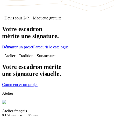
· Devis sous 24h · Maquette gratuite ·
Votre escadron
mérite une signature.
Démarrer un projet
Parcourir le catalogue
· Atelier · Tradition · Sur-mesure ·
Votre escadron mérite
une signature visuelle.
Commencer un projet
Atelier
Atelier français
84 Vaucluse — France