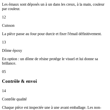
Les émaux sont déposés un à un dans les creux, à la main, couleur
par couleur.
12
Cuisson
La pièce passe au four pour durcir et fixer l'émail définitivement.
13
Dôme époxy
En option : un dôme de résine protège le visuel et lui donne sa
brillance.
05
Contrôle & envoi
14
Contrôle qualité
Chaque pièce est inspectée une à une avant emballage. Les non-