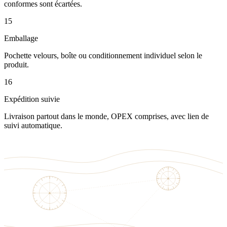
conformes sont écartées.
15
Emballage
Pochette velours, boîte ou conditionnement individuel selon le
produit.
16
Expédition suivie
Livraison partout dans le monde, OPEX comprises, avec lien de
suivi automatique.