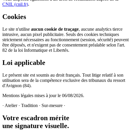
CNIL (cnil.fr)
.
Cookies
Le site n'utilise
aucun cookie de traçage
, aucune analytics tierce
intrusive, aucun pixel publicitaire. Seuls des cookies techniques
strictement nécessaires au fonctionnement (session, sécurité) peuvent
être déposés, et n'exigent pas de consentement préalable selon l'art.
82 de la loi Informatique et Libertés.
Loi applicable
Le présent site est soumis au droit français. Tout litige relatif à son
utilisation sera de la compétence exclusive des tribunaux du ressort
d'Avignon (84).
Mentions légales mises à jour le
06/08/2026
.
· Atelier · Tradition · Sur-mesure ·
Votre escadron mérite
une signature visuelle.