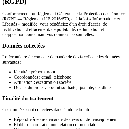
(RGPD)
Conformément au Règlement Général sur la Protection des Données
(RGPD — Règlement UE 2016/679) et à la loi « Informatique et
Libertés » modifiée, vous bénéficiez d'un droit d'accès, de
rectification, d'effacement, de portabilité, de limitation et
d'opposition concernant vos données personnelles.
Données collectées
Le formulaire de contact / demande de devis collecte les données
suivantes :
Identité : prénom, nom
Coordonnées : email, téléphone
Affiliation : escadron ou société
Détails du projet : produit souhaité, quantité, deadline
Finalité du traitement
Ces données sont collectées dans l'unique but de :
Répondre à votre demande de devis ou de renseignement
Établir un contrat et une relation commerciale