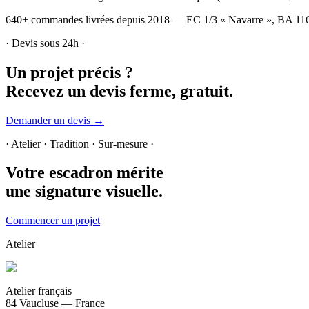
640+ commandes livrées depuis 2018 — EC 1/3 « Navarre », BA 116 L
· Devis sous 24h ·
Un projet précis ?
Recevez un devis ferme, gratuit.
Demander un devis →
· Atelier · Tradition · Sur-mesure ·
Votre escadron mérite
une signature visuelle.
Commencer un projet
Atelier
Atelier français
84 Vaucluse — France