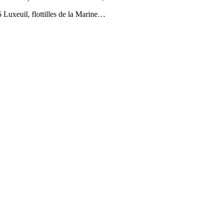
uxeuil, flottilles de la Marine…