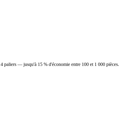
ur 4 paliers — jusqu'à 15 % d'économie entre 100 et 1 000 pièces.