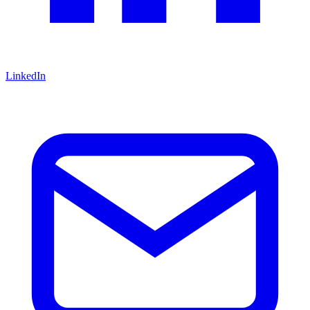
LinkedIn