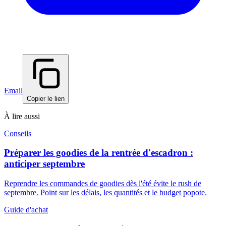
Email
Copier le lien
À lire aussi
Conseils
Préparer les goodies de la rentrée d'escadron :
anticiper septembre
Reprendre les commandes de goodies dès l'été évite le rush de
septembre. Point sur les délais, les quantités et le budget popote.
Guide d'achat