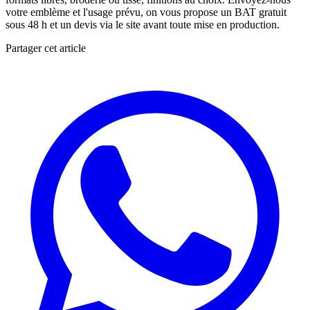
votre emblème et l'usage prévu, on vous propose un BAT gratuit
sous 48 h et un devis via le site avant toute mise en production.
Partager cet article