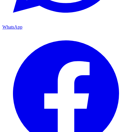
WhatsApp