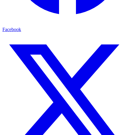
Facebook