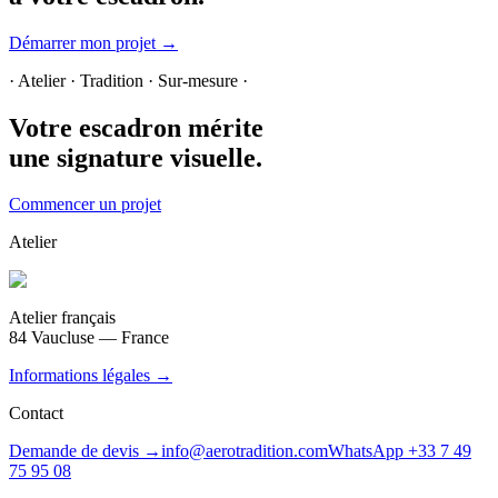
Démarrer mon projet →
· Atelier · Tradition · Sur-mesure ·
Votre escadron mérite
une signature visuelle.
Commencer un projet
Atelier
Atelier français
84 Vaucluse — France
Informations légales →
Contact
Demande de devis →
info@aerotradition.com
WhatsApp +33 7 49
75 95 08