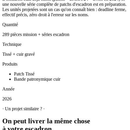
une nouvelle série complète de patchs d'escadron est en préparation.
Les unités projetées sont un cas qu'on connaît bien : deadline ferme,
effectif précis, zéro droit à l'erreur sur les noms.
Quantité
289 pièces mission + séries escadron
Technique
Tissé + cuir gravé
Produits
Patch Tissé
Bande patronymique cuir
Année
2026
· Un projet similaire ? ·
On peut livrer la même chose
à votre escadron.