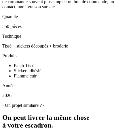
de commande souvent plus simple : un bon de commande, un
contact, une livraison sur site.
Quantité
550 pièces
Technique
Tissé + stickers découpés + broderie
Produits
Patch Tissé
Sticker adhésif
Flamme cuir
Année
2026
· Un projet similaire ? ·
On peut livrer la même chose
à votre escadron.