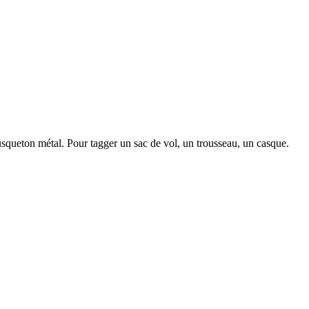
squeton métal. Pour tagger un sac de vol, un trousseau, un casque.