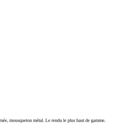
mée, mousqueton métal. Le rendu le plus haut de gamme.