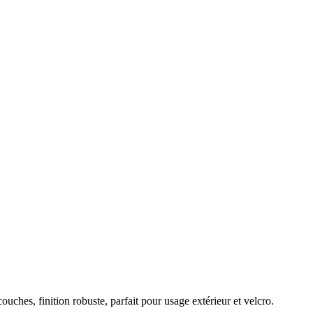
hes, finition robuste, parfait pour usage extérieur et velcro.