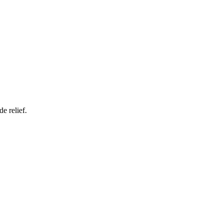
e relief.