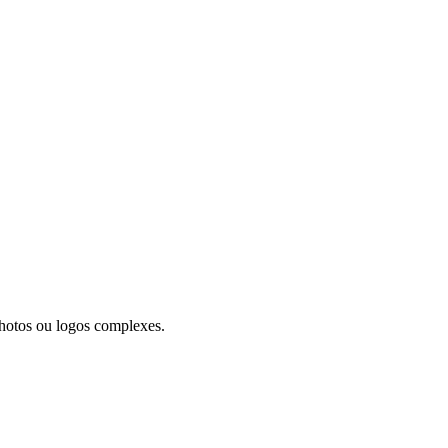
photos ou logos complexes.