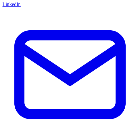
LinkedIn