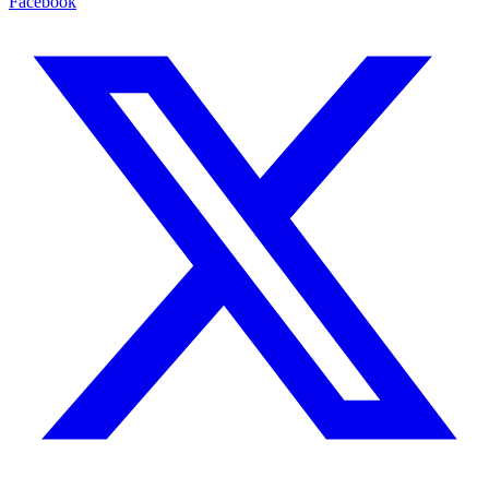
Facebook