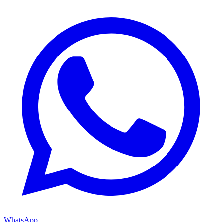
WhatsApp